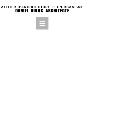
ATELIER D'ARCHITECTURE ET D'URBANISME
DANIEL HULAK ARCHITECTE